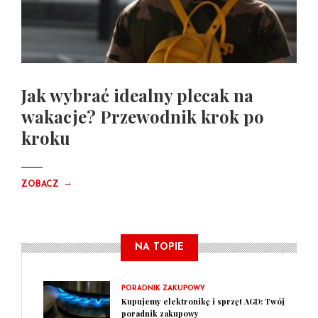
Jak wybrać idealny plecak na
wakacje? Przewodnik krok po
kroku
→
ZOBACZ
NA TOPIE
PORADNIK ZAKUPOWY
Kupujemy elektronikę i sprzęt AGD: Twój
poradnik zakupowy