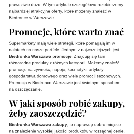
prawdziwie dużo. W tym artykule szczegółowo rozebierzemy
najbardziej atrakcyjne oferty, które możemy znaleźć w
Biedronce w Warszawie.
Promocje, które warto znać
Supermarkety mają wiele strategii, które pomagają im w
nalotach na nasze portfele. Jednym z najważniejszych jest
Biedronka Warszawa promocje
. Znajdują się tam
różnorodne produkty z różnych kategorii. Możemy znaleźć
promocje na żywność, napoje, kosmetyki, artykuły
gospodarstwa domowego oraz wiele promocji sezonowych.
Promocja w Biedronce Warszawie jest świetnym sposobem
na oszczędzanie.
W jaki sposób robić zakupy,
żeby zaoszczędzić?
Biedronka Warszawa zakupy
, to naprawdę dobre miejsce
na znalezienie wysokiej jakości produktów w rozsądnej cenie.