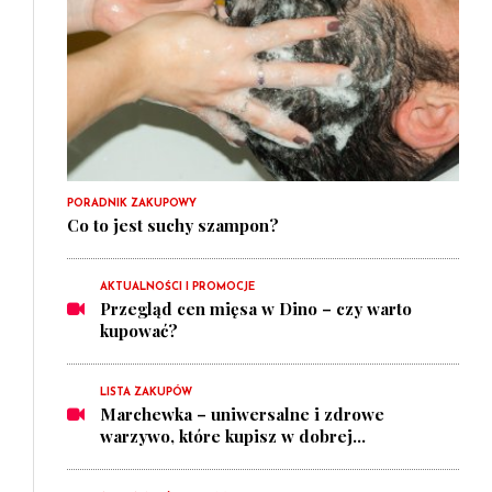
PORADNIK ZAKUPOWY
Co to jest suchy szampon?
AKTUALNOŚCI I PROMOCJE
Przegląd cen mięsa w Dino – czy warto
kupować?
LISTA ZAKUPÓW
Marchewka – uniwersalne i zdrowe
warzywo, które kupisz w dobrej...