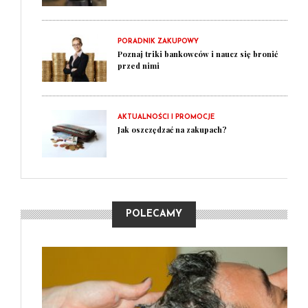
PORADNIK ZAKUPOWY
Poznaj triki bankowców i naucz się bronić
przed nimi
AKTUALNOŚCI I PROMOCJE
Jak oszczędzać na zakupach?
POLECAMY