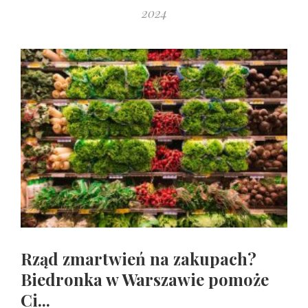
2024
Rząd zmartwień na zakupach?
Biedronka w Warszawie pomoże
Ci...