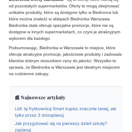
od pozostałych supermarketów. Oferty te mogą obejmować
unikalne produkty, które są dostępne tylko w Biedronce lub
które można znaleźć w sklepach Biedronka Warszawa.
Biedronka stale oferuje specjalne promocje, które nie są
dostępne w innych supermarketach, co czyni je atrakcyjnym
wyborem dla każdego.
Podsumowując, Biedronka w Warszawie to miejsce, które
oferuje atrakcyjne promocje, jakościowe produkty i zadowala
klientów dobrym stosunkiem ceny do jakości. Wszystko to
sprawia, że Biedronka w Warszawie jest idealnym miejscem
na codzienne zakupy.
📰 Najnowsze artykuły
Lidl: tę frytkownicę Smart kupisz znacznie taniej, ale
tylko przez 3 dnizaplanuj
Jak przygotować się na pierwszy dzień szkoły?
zaplanuj