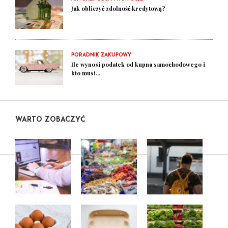
Jak obliczyć zdolność kredytową?
PORADNIK ZAKUPOWY
Ile wynosi podatek od kupna samochodowego i
kto musi...
WARTO ZOBACZYĆ