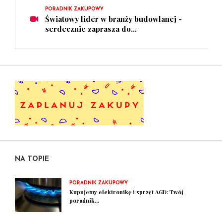
PORADNIK ZAKUPOWY
Światowy lider w branży budowlanej -
serdecznie zaprasza do...
NA TOPIE
PORADNIK ZAKUPOWY
Kupujemy elektronikę i sprzęt AGD: Twój
poradnik...