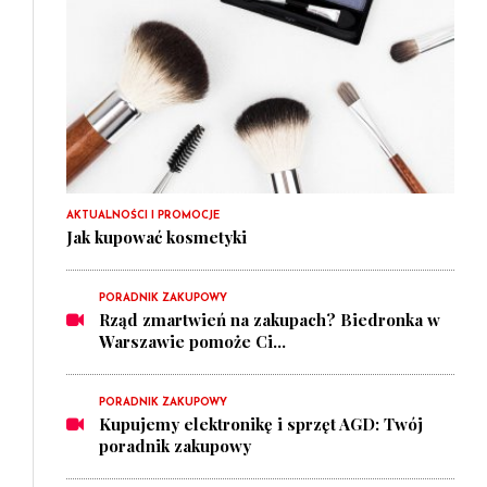
AKTUALNOŚCI I PROMOCJE
Jak kupować kosmetyki
PORADNIK ZAKUPOWY
Rząd zmartwień na zakupach? Biedronka w
Warszawie pomoże Ci...
PORADNIK ZAKUPOWY
Kupujemy elektronikę i sprzęt AGD: Twój
poradnik zakupowy