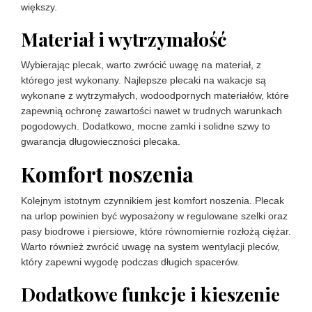
większy.
Materiał i wytrzymałość
Wybierając plecak, warto zwrócić uwagę na materiał, z
którego jest wykonany. Najlepsze plecaki na wakacje są
wykonane z wytrzymałych, wodoodpornych materiałów, które
zapewnią ochronę zawartości nawet w trudnych warunkach
pogodowych. Dodatkowo, mocne zamki i solidne szwy to
gwarancja długowieczności plecaka.
Komfort noszenia
Kolejnym istotnym czynnikiem jest komfort noszenia. Plecak
na urlop powinien być wyposażony w regulowane szelki oraz
pasy biodrowe i piersiowe, które równomiernie rozłożą ciężar.
Warto również zwrócić uwagę na system wentylacji pleców,
który zapewni wygodę podczas długich spacerów.
Dodatkowe funkcje i kieszenie