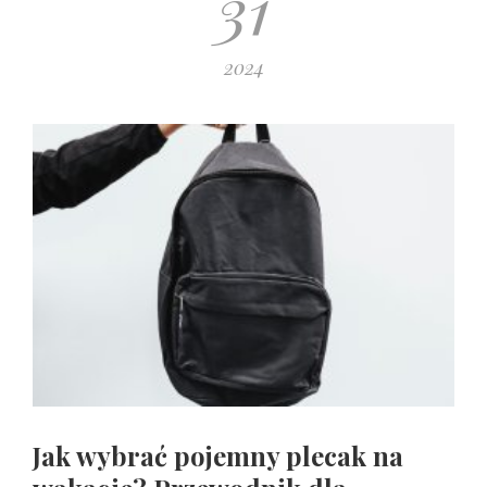
31
2024
Jak wybrać pojemny plecak na