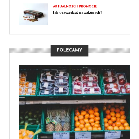
AKTUALNOŚCI I PROMOCJE
Jak oszczędzać na zakupach?
POLECAMY