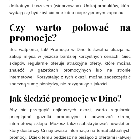
delikatnym tłuszczem (wieprzowina). Unikaj produktów, które
wydają się być zbyt ciemne lub o nieprzyjemnym zapachu.
Czy warto polować na
promocje?
Bez wątpienia, tak! Promocje w Dino to świetna okazja na
zakup mięsa w jeszcze bardziej korzystnych cenach. Sieć
sklepów regularnie oferuje atrakcyjne oferty, które można
znaleźć w gazetkach promocyjnych lub na stronie
internetowej. Korzystając z tych okazji, można zaoszczędzić
znaczną sumę pieniędzy, nie rezygnując z jakości.
Jak śledzić promocje w Dino?
Aby nie przegapić najlepszych okazji, warto regularnie
przeglądać gazetki promocyjne i odwiedzać stronę
internetową sklepu. Możesz także subskrybować newsletter,
który dostarczy Ci najnowsze informacje na temat aktualnych
promocji. Dzięki temu będziesz na bieżąco z ofertami i łatwiej