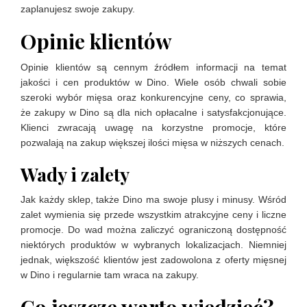
zaplanujesz swoje zakupy.
Opinie klientów
Opinie klientów są cennym źródłem informacji na temat
jakości i cen produktów w Dino. Wiele osób chwali sobie
szeroki wybór mięsa oraz konkurencyjne ceny, co sprawia,
że zakupy w Dino są dla nich opłacalne i satysfakcjonujące.
Klienci zwracają uwagę na korzystne promocje, które
pozwalają na zakup większej ilości mięsa w niższych cenach.
Wady i zalety
Jak każdy sklep, także Dino ma swoje plusy i minusy. Wśród
zalet wymienia się przede wszystkim atrakcyjne ceny i liczne
promocje. Do wad można zaliczyć ograniczoną dostępność
niektórych produktów w wybranych lokalizacjach. Niemniej
jednak, większość klientów jest zadowolona z oferty mięsnej
w Dino i regularnie tam wraca na zakupy.