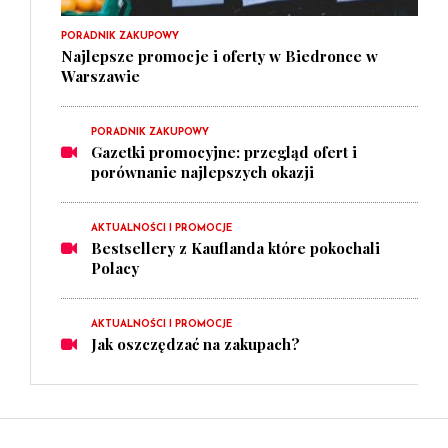
PORADNIK ZAKUPOWY
Najlepsze promocje i oferty w Biedronce w
Warszawie
PORADNIK ZAKUPOWY
Gazetki promocyjne: przegląd ofert i
porównanie najlepszych okazji
AKTUALNOŚCI I PROMOCJE
Bestsellery z Kauflanda które pokochali
Polacy
AKTUALNOŚCI I PROMOCJE
Jak oszczędzać na zakupach?