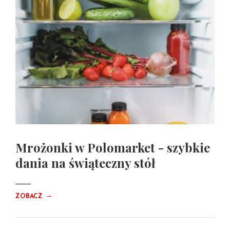
Mrożonki w Polomarket - szybkie
dania na świąteczny stół
→
ZOBACZ