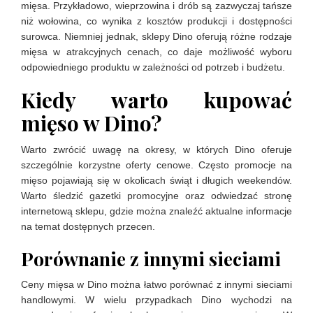
mięsa. Przykładowo, wieprzowina i drób są zazwyczaj tańsze
niż wołowina, co wynika z kosztów produkcji i dostępności
surowca. Niemniej jednak, sklepy Dino oferują różne rodzaje
mięsa w atrakcyjnych cenach, co daje możliwość wyboru
odpowiedniego produktu w zależności od potrzeb i budżetu.
Kiedy warto kupować
mięso w Dino?
Warto zwrócić uwagę na okresy, w których Dino oferuje
szczególnie korzystne oferty cenowe. Często promocje na
mięso pojawiają się w okolicach świąt i długich weekendów.
Warto śledzić gazetki promocyjne oraz odwiedzać stronę
internetową sklepu, gdzie można znaleźć aktualne informacje
na temat dostępnych przecen.
Porównanie z innymi sieciami
Ceny mięsa w Dino można łatwo porównać z innymi sieciami
handlowymi. W wielu przypadkach Dino wychodzi na