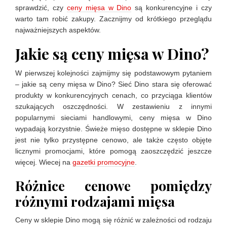
sprawdzić, czy
ceny mięsa w Dino
są konkurencyjne i czy
warto tam robić zakupy. Zacznijmy od krótkiego przeglądu
najważniejszych aspektów.
Jakie są ceny mięsa w Dino?
W pierwszej kolejności zajmijmy się podstawowym pytaniem
– jakie są ceny mięsa w Dino? Sieć Dino stara się oferować
produkty w konkurencyjnych cenach, co przyciąga klientów
szukających oszczędności. W zestawieniu z innymi
popularnymi sieciami handlowymi, ceny mięsa w Dino
wypadają korzystnie. Świeże mięso dostępne w sklepie Dino
jest nie tylko przystępne cenowo, ale także często objęte
licznymi promocjami, które pomogą zaoszczędzić jeszcze
więcej. Wiecej na
gazetki promocyjne
.
Różnice cenowe pomiędzy
różnymi rodzajami mięsa
Ceny w sklepie Dino mogą się różnić w zależności od rodzaju