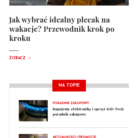
Jak wybrać idealny plecak na
wakacje? Przewodnik krok po
kroku
→
ZOBACZ
NA TOPIE
PORADNIK ZAKUPOWY
Kupujemy elektronikę i sprzęt AGD: Twój
poradnik zakupowy
AKTUALNOŚCI I PROMOCJE