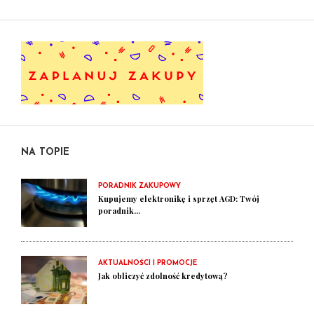
NA TOPIE
PORADNIK ZAKUPOWY
Kupujemy elektronikę i sprzęt AGD: Twój
poradnik...
AKTUALNOŚCI I PROMOCJE
Jak obliczyć zdolność kredytową?