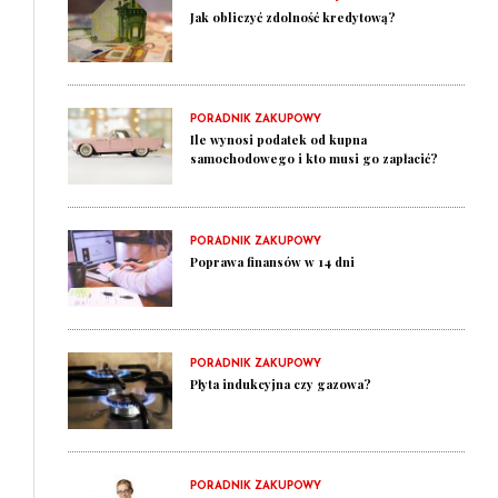
Jak obliczyć zdolność kredytową?
PORADNIK ZAKUPOWY
Ile wynosi podatek od kupna
samochodowego i kto musi go zapłacić?
PORADNIK ZAKUPOWY
Poprawa finansów w 14 dni
PORADNIK ZAKUPOWY
Płyta indukcyjna czy gazowa?
PORADNIK ZAKUPOWY