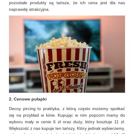
pozostałe produkty są tańsze, że ich cena jest dla nas
naprawdę atrakcyjna.
2. Cenowe pułapki
Decoy pircing to praktyka, z którą często możemy spotkać
się na przykład w kinie. Kupując w nim popcorn mamy do
wyboru mały w cenie 6 zł oraz duży, który kosztuje 11 zł.
Większość z nas kupuje ten tańszy. Który jednak wybierzemy,