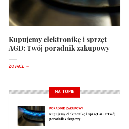
Kupujemy elektronikę i sprzęt
AGD: Twój poradnik zakupowy
→
ZOBACZ
NA TOPIE
PORADNIK ZAKUPOWY
Kupujemy elektronikę i sprzęt AGD: Twój
poradnik zakupowy