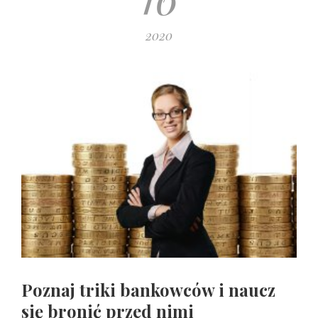
2020
Poznaj triki bankowców i naucz
się bronić przed nimi