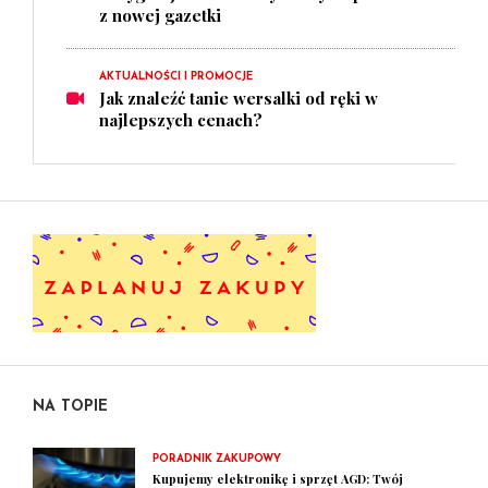
z nowej gazetki
AKTUALNOŚCI I PROMOCJE
Jak znaleźć tanie wersalki od ręki w
najlepszych cenach?
NA TOPIE
PORADNIK ZAKUPOWY
Kupujemy elektronikę i sprzęt AGD: Twój