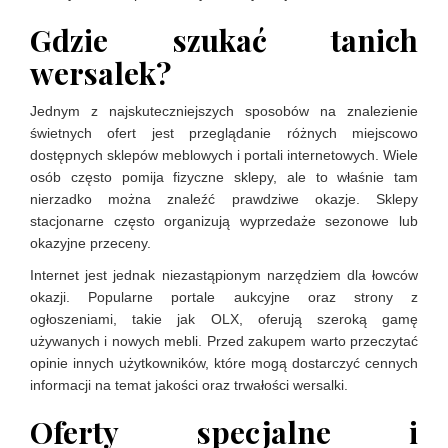
Gdzie szukać tanich
wersalek?
Jednym z najskuteczniejszych sposobów na znalezienie
świetnych ofert jest przeglądanie różnych miejscowo
dostępnych sklepów meblowych i portali internetowych. Wiele
osób często pomija fizyczne sklepy, ale to właśnie tam
nierzadko można znaleźć prawdziwe okazje. Sklepy
stacjonarne często organizują wyprzedaże sezonowe lub
okazyjne przeceny.
Internet jest jednak niezastąpionym narzędziem dla łowców
okazji. Popularne portale aukcyjne oraz strony z
ogłoszeniami, takie jak OLX, oferują szeroką gamę
używanych i nowych mebli. Przed zakupem warto przeczytać
opinie innych użytkowników, które mogą dostarczyć cennych
informacji na temat jakości oraz trwałości wersalki.
Oferty specjalne i