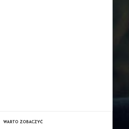
WARTO ZOBACZYĆ