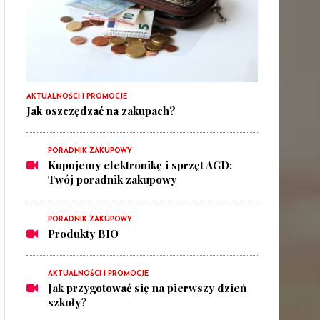
AKTUALNOŚCI I PROMOCJE
Jak oszczędzać na zakupach?
PORADNIK ZAKUPOWY
Kupujemy elektronikę i sprzęt AGD:
Twój poradnik zakupowy
PORADNIK ZAKUPOWY
Produkty BIO
AKTUALNOŚCI I PROMOCJE
Jak przygotować się na pierwszy dzień
szkoły?