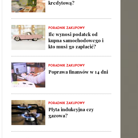
kredytową?
PORADNIK ZAKUPOWY
Ile wynosi podatek od
kupna samochodowego i
kto musi go zapłacić?
PORADNIK ZAKUPOWY
Poprawa finansów w 14 dni
PORADNIK ZAKUPOWY
Płyta indukcyjna czy
gazowa?